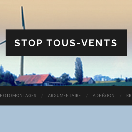
STOP TOUS-VENTS
PHOTOMONTAGES
ARGUMENTAIRE
ADHÉSION
BR