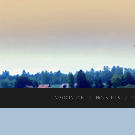
L’ASSOCIATION
NOUVELLES